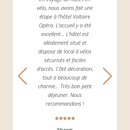
vélo, nous avons fait une
étape à l’hôtel Voltaire
Opéra. L’accueil y a été
excellent… L’hôtel est
idéalement situé et
dispose de local à vélos
sécurisés et faciles
d’accès. Côté décoration,
tout a beaucoup de
charme… Très bon petit
déjeuner. Nous
recommandons !





Shawn