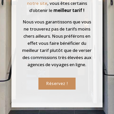
notre site
, vous êtes certains
d’obtenir le
meilleur tarif !
Nous vous garantissons que vous
ne trouverez pas de tarifs moins
chers ailleurs. Nous préférons en
effet vous faire bénéficier du
meilleur tarif plutôt que de verser
des commissions très élevées aux
agences de voyages en ligne.
Réservez !