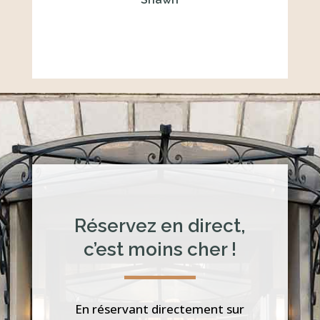
Réservez en direct,
c’est moins cher !
En réservant directement sur