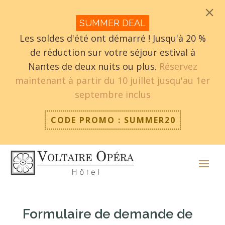
SUMMER DEAL
Les soldes d'été ont démarré ! Jusqu'à 20 %
de réduction sur votre séjour estival à
Nantes de deux nuits ou plus.
Réservez
maintenant à partir du 10 juillet jusqu'au 1er
septembre inclus
CODE PROMO : SUMMER20
Formulaire de demande de