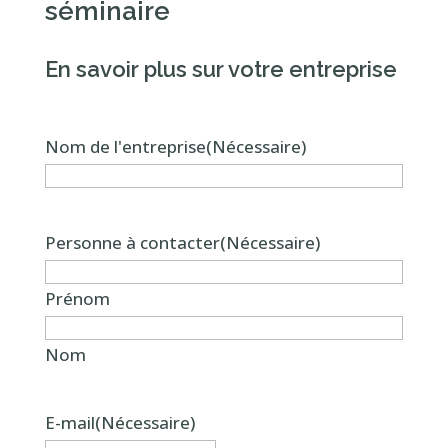
séminaire
En savoir plus sur votre entreprise
Nom de l'entreprise
(Nécessaire)
Personne à contacter
(Nécessaire)
Prénom
Nom
E-mail
(Nécessaire)