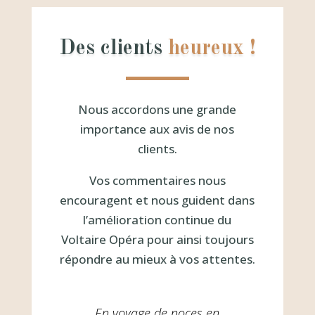
Des clients
heureux !
Nous accordons une grande
importance aux avis de nos
clients.
Vos commentaires nous
encouragent et nous guident dans
l’amélioration continue du
Voltaire Opéra pour ainsi toujours
répondre au mieux à vos attentes.
En voyage de noces en