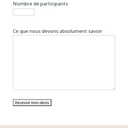
Nombre de participants
Ce que nous devons absolument savoir